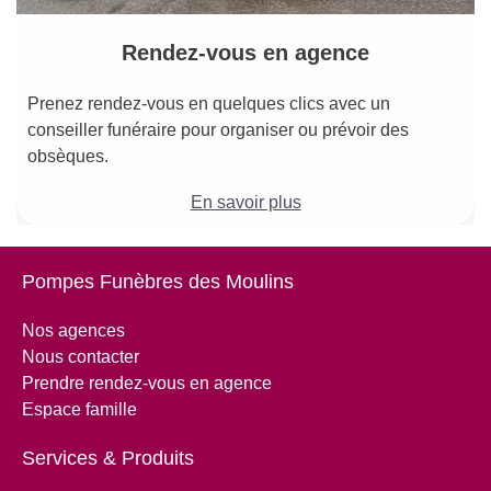
Rendez-vous en agence
Prenez rendez-vous en quelques clics avec un
conseiller funéraire pour organiser ou prévoir des
obsèques.
En savoir plus
Pompes Funèbres des Moulins
Nos agences
Nous contacter
Prendre rendez-vous en agence
Espace famille
Services & Produits