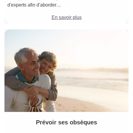
d'experts afin d'aborder…
En savoir plus
Prévoir ses obsèques