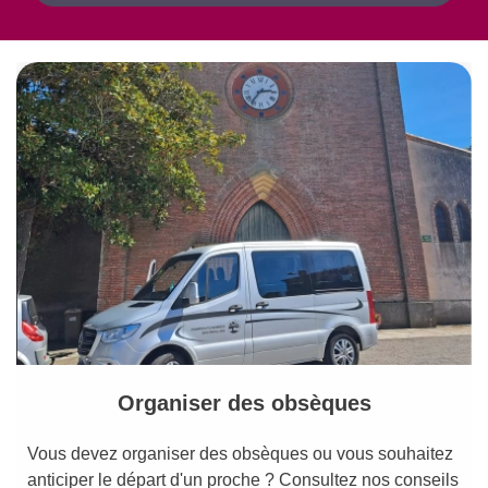
Organiser des obsèques
Vous devez organiser des obsèques ou vous souhaitez
anticiper le départ d'un proche ? Consultez nos conseils