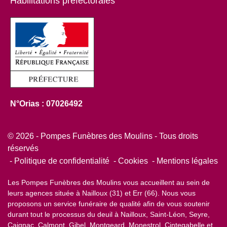
Habilitations préfectorales
N°Orias : 07026492
© 2026 - Pompes Funèbres des Moulins - Tous droits
réservés
Politique de confidentialité
Cookies
Mentions légales
Les Pompes Funèbres des Moulins vous accueillent au sein de
leurs agences située à Nailloux (31) et Err (66). Nous vous
proposons un service funéraire de qualité afin de vous soutenir
durant tout le processus du deuil à Nailloux, Saint-Léon, Seyre,
Caignac, Calmont, Gibel, Montgeard, Monestrol, Cintegabelle et