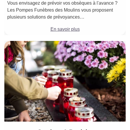
Vous envisagez de prévoir vos obsèques à l'avance ?
Les Pompes Funèbres des Moulins vous proposent
plusieurs solutions de prévoyances…
En savoir plus