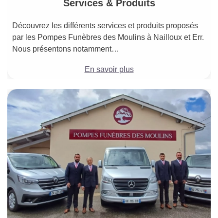
Services & Produits
Découvrez les différents services et produits proposés
par les Pompes Funèbres des Moulins à Nailloux et Err.
Nous présentons notamment…
En savoir plus