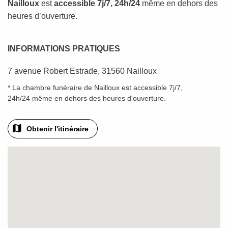
Nailloux
est
accessible 7j/7, 24h/24
même en dehors des
heures d’ouverture.
INFORMATIONS PRATIQUES
7 avenue Robert Estrade, 31560 Nailloux
* La chambre funéraire de Nailloux est accessible 7j/7,
24h/24 même en dehors des heures d'ouverture.
Obtenir l'itinéraire