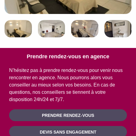
Prendre rendez-vous en agence
N'hésitez pas à prendre rendez-vous pour venir nous
rencontrer en agence. Nous pourrons alors vous
conseiller au mieux selon vos besoins. En cas de
questions, nos conseillers se tiennent à votre
disposition 24h/24 et 7j/7.
PRENDRE RENDEZ-VOUS
DEVIS SANS ENGAGEMENT