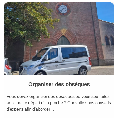
Organiser des obsèques
Vous devez organiser des obsèques ou vous souhaitez
anticiper le départ d'un proche ? Consultez nos conseils
d'experts afin d'aborder…