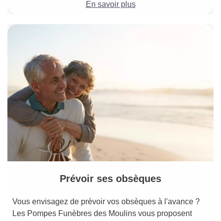
En savoir plus
Prévoir ses obsèques
Vous envisagez de prévoir vos obsèques à l'avance ?
Les Pompes Funèbres des Moulins vous proposent