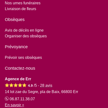
Nos urnes funéraires
Livraison de fleurs
Obsèques
Avis de décès en ligne
Organiser des obsèques
Prévoyance
Prévoir ses obsèques
Contactez-nous
Agence de Err
/5 -
28
avis
4.9
14 lot zae du Segre, pla de Baix, 66800 Err
06.87.11.38.07
En savoir +