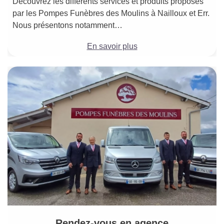
Découvrez les différents services et produits proposés
par les Pompes Funèbres des Moulins à Nailloux et Err.
Nous présentons notamment…
En savoir plus
Rendez-vous en agence