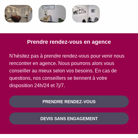
Prendre rendez-vous en agence
N'hésitez pas à prendre rendez-vous pour venir nous
rencontrer en agence. Nous pourrons alors vous
conseiller au mieux selon vos besoins. En cas de
questions, nos conseillers se tiennent à votre
disposition 24h/24 et 7j/7.
PRENDRE RENDEZ-VOUS
DEVIS SANS ENGAGEMENT