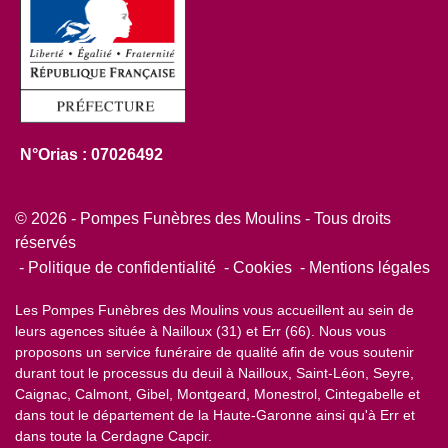
N°Orias : 07026492
© 2026 - Pompes Funèbres des Moulins - Tous droits
réservés
Politique de confidentialité
Cookies
Mentions légales
Les Pompes Funèbres des Moulins vous accueillent au sein de
leurs agences située à Nailloux (31) et Err (66). Nous vous
proposons un service funéraire de qualité afin de vous soutenir
durant tout le processus du deuil à Nailloux, Saint-Léon, Seyre,
Caignac, Calmont, Gibel, Montgeard, Monestrol, Cintegabelle et
dans tout le département de la Haute-Garonne ainsi qu'à Err et
dans toute la Cerdagne Capcir.