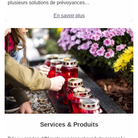
plusieurs solutions de prévoyances…
En savoir plus
Services & Produits