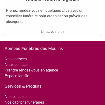
Prenez rendez-vous en quelques clics avec un
conseiller funéraire pour organiser ou prévoir des
obsèques.
En savoir plus
Pompes Funèbres des Moulins
Nos agences
Nous contacter
Prendre rendez-vous en agence
Espace famille
Services & Produits
Nos cercueils
Nos capitons funéraires