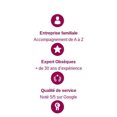
Entreprise familiale
Accompagnement de A à Z
Expert Obsèques
+ de 30 ans d’expérience
Qualité de service
Noté 5/5 sur Google