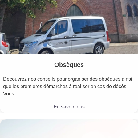
Obsèques
Découvrez nos conseils pour organiser des obsèques ainsi
que les premières démarches à réaliser en cas de décès .
Vous…
En savoir plus