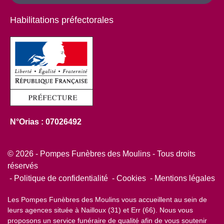
Habilitations préfectorales
N°Orias : 07026492
© 2026 - Pompes Funèbres des Moulins - Tous droits
réservés
Politique de confidentialité
Cookies
Mentions légales
Les Pompes Funèbres des Moulins vous accueillent au sein de
leurs agences située à Nailloux (31) et Err (66). Nous vous
proposons un service funéraire de qualité afin de vous soutenir