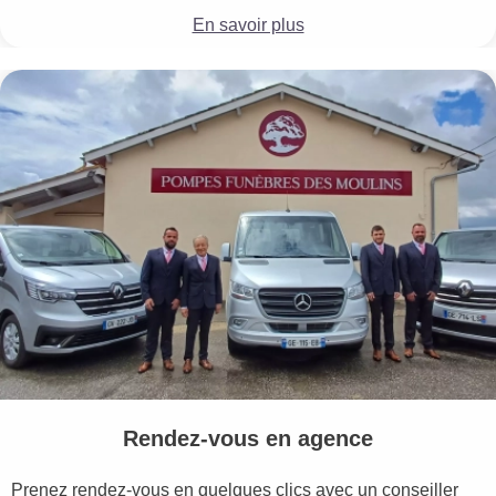
En savoir plus
Rendez-vous en agence
Prenez rendez-vous en quelques clics avec un conseiller