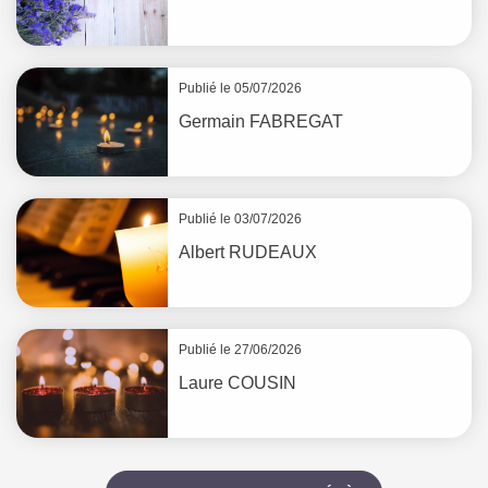
Publié le 05/07/2026
Germain
FABREGAT
Publié le 03/07/2026
Albert
RUDEAUX
Publié le 27/06/2026
Laure
COUSIN