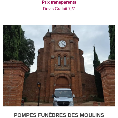
Prix transparents
Devis Gratuit 7j/7
POMPES FUNÈBRES DES MOULINS