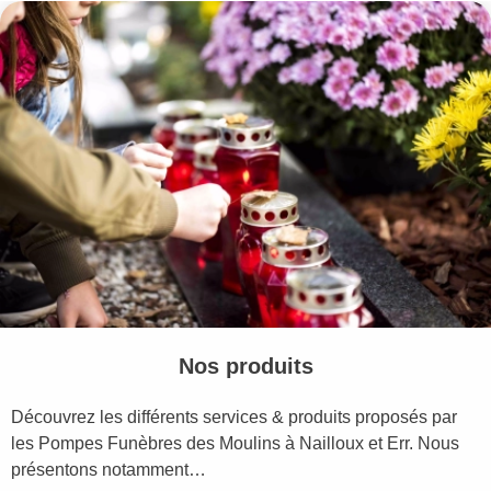
Nos produits
Découvrez les différents services & produits proposés par
les Pompes Funèbres des Moulins à Nailloux et Err. Nous
présentons notamment…