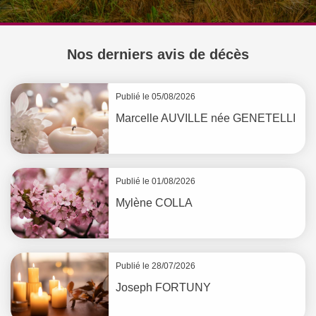
Nos derniers avis de décès
Publié le 05/08/2026
Marcelle
AUVILLE
née
GENETELLI
Publié le 01/08/2026
Mylène
COLLA
Publié le 28/07/2026
Joseph
FORTUNY