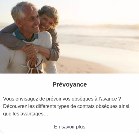
Prévoyance
Vous envisagez de prévoir vos obsèques à l'avance ?
Découvrez les différents types de contrats obsèques ainsi
que les avantages…
En savoir plus