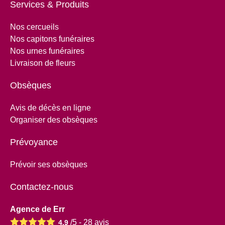
Services & Produits
Nos cercueils
Nos capitons funéraires
Nos urnes funéraires
Livraison de fleurs
Obsèques
Avis de décès en ligne
Organiser des obsèques
Prévoyance
Prévoir ses obsèques
Contactez-nous
Agence de Err
/5 -
28
avis
4.9