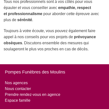
Tous nos professionnels sont à vos côtés pour vous
épauler et vous conseiller avec
empathie, respect
et
professionnalisme
pour aborder cette épreuve avec
plus de
sérénité
.
Toujours à votre écoute, vous pouvez également faire
appel à nos conseils pour vos projets de
prévoyance
obsèques
. Discutons ensemble des mesures qui
soulageront le plus vos proches en cas de décès.
Pompes Funèbres des Moulins
Nos agences
Nous contacter
Prendre rendez-vous en agence
Espace famille