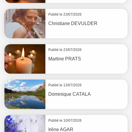
Publié le 23/07/2026
Christiane
DEVULDER
Publié le 23/07/2026
Martine
PRATS
Publié le 13/07/2026
Dominique
CATALA
Publié le 10/07/2026
Irène
AGAR