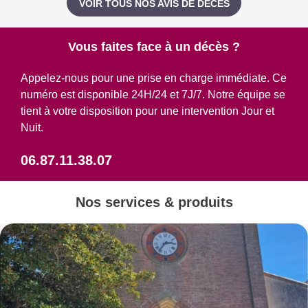
VOIR TOUS NOS AVIS DE DÉCÈS
Vous faites face à un décès ?
Appelez-nous pour une prise en charge immédiate. Ce
numéro est disponible 24H/24 et 7J/7. Notre équipe se
tient à votre disposition pour une intervention Jour et
Nuit.
06.87.11.38.07
Nos services & produits