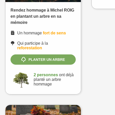
Rendez hommage à Michel ROIG
en plantant un arbre en sa
mémoire
Un hommage
fort de sens
Qui participe à la
reforestation
PLANTER UN ARBRE
2 personnes
ont déjà
planté un arbre
hommage