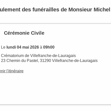
ulement des funérailles de Monsieur Miche
Cérémonie Civile
Le
lundi 04 mai 2026
à
09h00
Crématorium de Villefranche-de-Lauragais
23 Chemin du Pastel, 31290 Villefranche-de-Lauragais
nir l'itinéraire