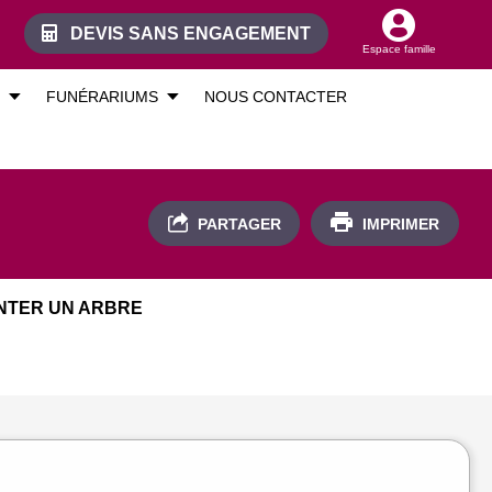
DEVIS SANS ENGAGEMENT
Espace famille
FUNÉRARIUMS
NOUS CONTACTER
PARTAGER
IMPRIMER
NTER UN ARBRE