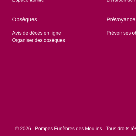
Obsèques
Prévoyance
Avis de décès en ligne
Prévoir ses 
Organiser des obsèques
© 2026 - Pompes Funèbres des Moulins - Tous droits r