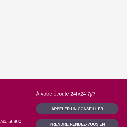
À votre écoute 24h/24 7j/7
APPELER UN CONSEILLER
Baix, 66800
PRENDRE RENDEZ-VOUS EN