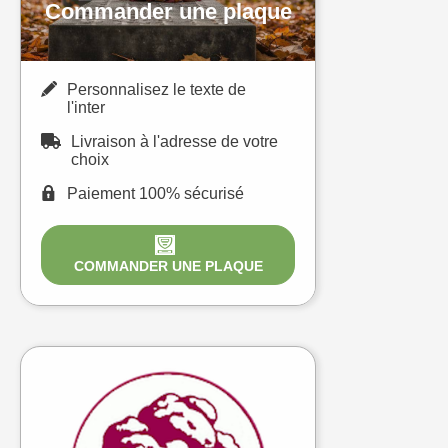
Commander une plaque
Personnalisez le texte de
l'inter
Livraison à l'adresse de votre
choix
Paiement 100% sécurisé
COMMANDER UNE PLAQUE