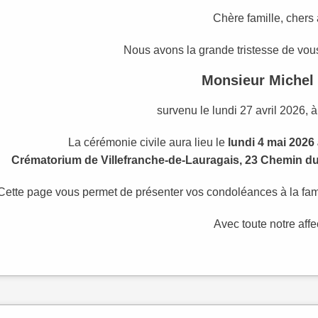
Chère famille, chers
Nous avons la grande tristesse de vous
Monsieur Michel
survenu le lundi 27 avril 2026, à
La cérémonie civile aura lieu le
lundi 4 mai 2026
Crématorium de Villefranche-de-Lauragais, 23 Chemin du 
Cette page vous permet de présenter vos condoléances à la fam
Avec toute notre affe